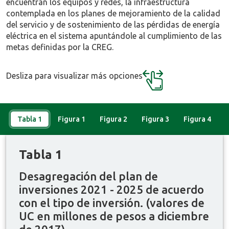
encuentran los equipos y redes, la infraestructura
contemplada en los planes de mejoramiento de la calidad
del servicio y de sostenimiento de las pérdidas de energía
eléctrica en el sistema apuntándole al cumplimiento de las
metas definidas por la CREG.
Desliza para visualizar más opciones
Tabla 1
Figura 1
Figura 2
Figura 3
Figura 4
Tabla 1
Desagregación del plan de
inversiones 2021 - 2025 de acuerdo
con el tipo de inversión. (valores de
UC en millones de pesos a diciembre