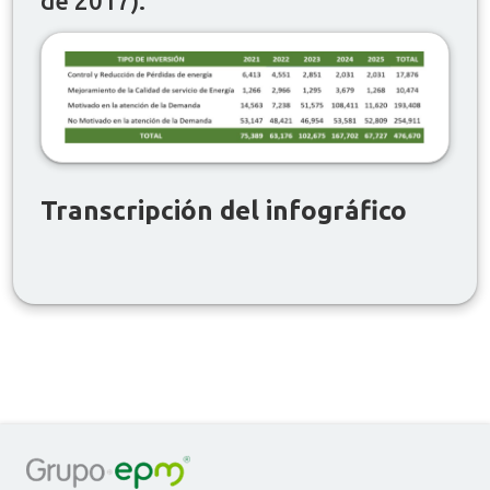
de 2017).
Transcripción del infográfico