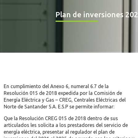
Plan de inversiones 20
En cumplimiento del Anexo 6, numeral 6.7 de la
Resolución 015 de 2018 expedida por la Comisión de
Energía Eléctrica y Gas – CREG, Centrales Eléctricas del
Norte de Santander S.A. E.S.P se permite informar:
Que la Resolución CREG 015 de 2018 dentro de sus
articulados les solicita a los prestadores del servicio de
energía eléctrica, presentar al regulador el plan de