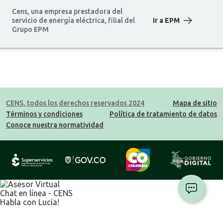
Cens, una empresa prestadora del
servicio de energía eléctrica, filial del
Ir a EPM
Grupo EPM
CENS, todos los derechos reservados 2024
Mapa de sitio
Términos y condiciones
Política de tratamiento de datos
Conoce nuestra normatividad
Chat en línea - CENS
Habla con Lucía!