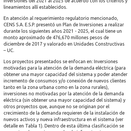
inversiones del 2021 al 2025 de acuerdo con los criterios y
lineamientos allí establecidos.
En atención al requerimiento regulatorio mencionado,
CENS S.A. E.S.P. presentó un Plan de Inversiones a realizar
durante los siguientes años 2021 - 2025, el cual tiene un
monto aproximado de 476,670 millones pesos de
diciembre de 2017 y valorado en Unidades Constructivas
– UC.
Los proyectos presentados se enfocan en: Inversiones
motivadas para la atención de la demanda eléctrica (para
obtener una mayor capacidad del sistema y poder atender
incremento de consumos y/o conexión de nuevos clientes
tanto en la zona urbana como en la zona rurales),
inversiones no motivadas por la atención de la demanda
eléctrica (sin obtener una mayor capacidad del sistema) y
otros proyectos que, aunque no se originan por el
crecimiento de la demanda requieren de la instalación de
nuevos activos y nueva infraestructura en el sistema (ver
detalle en Tabla 1). Dentro de esta última clasificación se