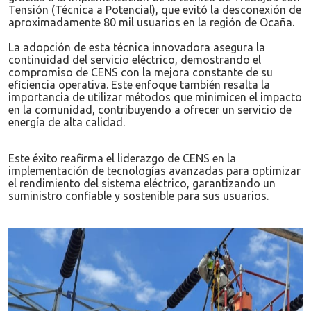
Tensión (Técnica a Potencial), que evitó la desconexión de
aproximadamente 80 mil usuarios en la región de Ocaña.
La adopción de esta técnica innovadora asegura la
continuidad del servicio eléctrico, demostrando el
compromiso de CENS con la mejora constante de su
eficiencia operativa. Este enfoque también resalta la
importancia de utilizar métodos que minimicen el impacto
en la comunidad, contribuyendo a ofrecer un servicio de
energía de alta calidad.
Este éxito reafirma el liderazgo de CENS en la
implementación de tecnologías avanzadas para optimizar
el rendimiento del sistema eléctrico, garantizando un
suministro confiable y sostenible para sus usuarios.