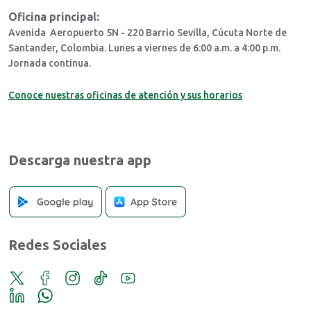
Oficina principal:
Avenida Aeropuerto 5N - 220 Barrio Sevilla, Cúcuta Norte de
Santander, Colombia. Lunes a viernes de 6:00 a.m. a 4:00 p.m.
Jornada continua.
Conoce nuestras oficinas de atención y sus horarios
Descarga nuestra app
Redes Sociales