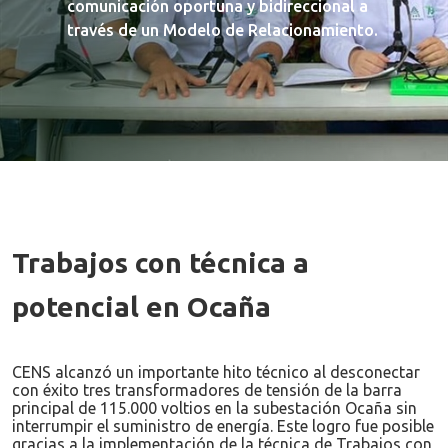
comunicación oportuna y bidireccional a
través de un Modelo de Relacionamiento.
Trabajos con técnica a
potencial en Ocaña
CENS alcanzó un importante hito técnico al desconectar
con éxito tres transformadores de tensión de la barra
principal de 115.000 voltios en la subestación Ocaña sin
interrumpir el suministro de energía. Este logro fue posible
gracias a la implementación de la técnica de Trabajos con