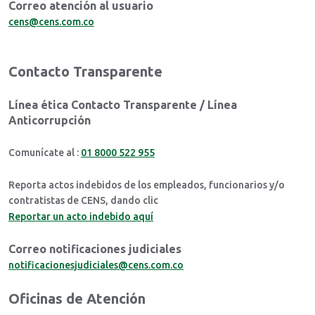
Correo atención al usuario
cens@cens.com.co
Contacto Transparente
Línea ética Contacto Transparente / Línea
Anticorrupción
Comunícate al :
01 8000 522 955
Reporta actos indebidos de los empleados, funcionarios y/o
contratistas de CENS, dando clic
Reportar un acto indebido aquí
Correo notificaciones judiciales
notificacionesjudiciales@cens.com.co
Oficinas de Atención