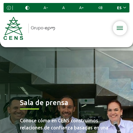
Sala de prensa
Conoce cómo en CENS construimos
relaciones de confianza basadas en una