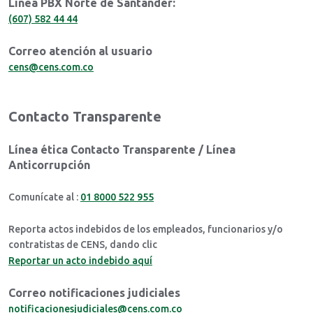
Línea PBX Norte de Santander:
(607) 582 44 44
Correo atención al usuario
cens@cens.com.co
Contacto Transparente
Línea ética Contacto Transparente / Línea
Anticorrupción
Comunícate al :
01 8000 522 955
Reporta actos indebidos de los empleados, funcionarios y/o
contratistas de CENS, dando clic
Reportar un acto indebido aquí
Correo notificaciones judiciales
notificacionesjudiciales@cens.com.co