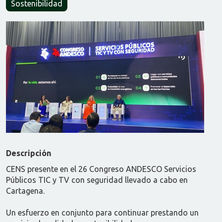
Sostenibilidad
Descripción
CENS presente en el 26 Congreso ANDESCO Servicios
Públicos TIC y TV con seguridad llevado a cabo en
Cartagena.
Un esfuerzo en conjunto para continuar prestando un