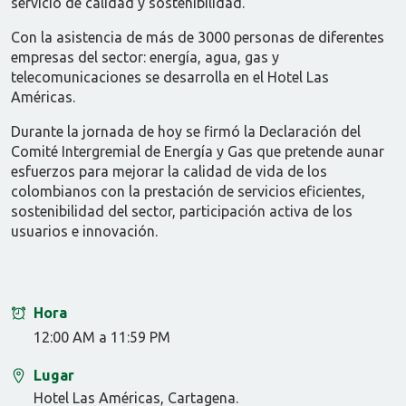
servicio de calidad y sostenibilidad.
Con la asistencia de más de 3000 personas de diferentes
empresas del sector: energía, agua, gas y
telecomunicaciones se desarrolla en el Hotel Las
Américas.
Durante la jornada de hoy se firmó la Declaración del
Comité Intergremial de Energía y Gas que pretende aunar
esfuerzos para mejorar la calidad de vida de los
colombianos con la prestación de servicios eficientes,
sostenibilidad del sector, participación activa de los
usuarios e innovación.
Hora
12:00 AM a 11:59 PM
Lugar
Hotel Las Américas, Cartagena.