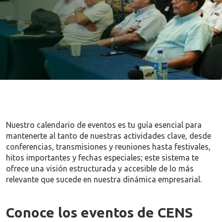
Nuestro calendario de eventos es tu guía esencial para
mantenerte al tanto de nuestras actividades clave, desde
conferencias, transmisiones y reuniones hasta festivales,
hitos importantes y fechas especiales; este sistema te
ofrece una visión estructurada y accesible de lo más
relevante que sucede en nuestra dinámica empresarial.
Conoce los eventos de CENS