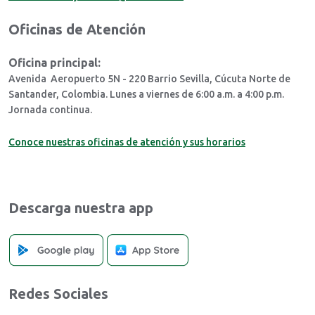
Oficinas de Atención
Oficina principal:
Avenida Aeropuerto 5N - 220 Barrio Sevilla, Cúcuta Norte de
Santander, Colombia. Lunes a viernes de 6:00 a.m. a 4:00 p.m.
Jornada continua.
Conoce nuestras oficinas de atención y sus horarios
Descarga nuestra app
Redes Sociales