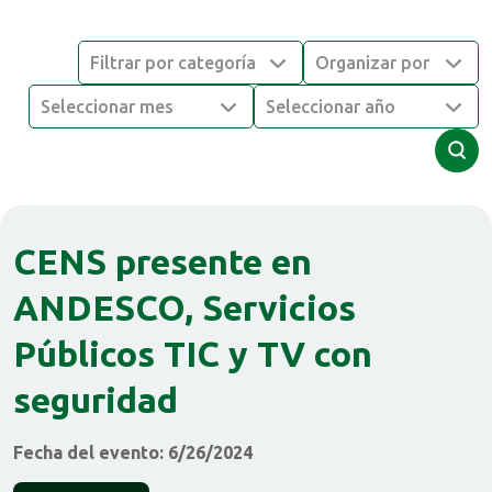
Organizar
Filtrar por categoría
por
Seleccionar mes
Seleccionar año
CENS presente en
ANDESCO, Servicios
Públicos TIC y TV con
seguridad
Fecha del evento: 6/26/2024