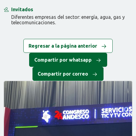
Invitados
Diferentes empresas del sector: energía, agua, gas y
telecomunicaciones.
Regresar a la página anterior
Compartir por whatsapp
Compartir por correo