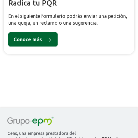
Radica tu PQR
En el siguiente formulario podrás enviar una petición,
una queja, un reclamo o una sugerencia.
Conoce más
Cens, una empresa prestadora del