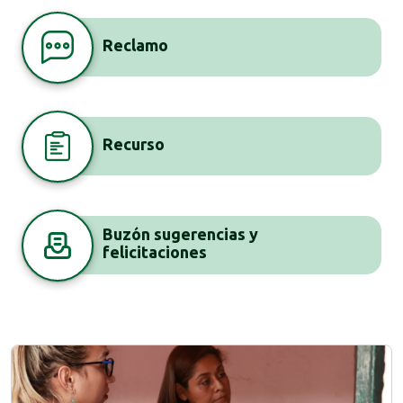
Reclamo
Recurso
Buzón sugerencias y
felicitaciones