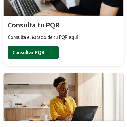
Consulta tu PQR
Consulta el estado de tu PQR aquí
Consultar PQR