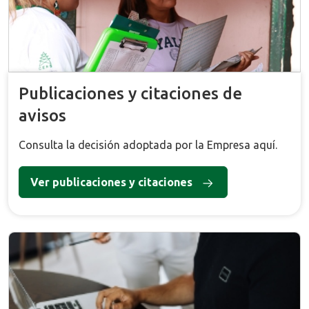
Publicaciones y citaciones de
avisos
Consulta la decisión adoptada por la Empresa aquí.
Ver publicaciones y citaciones