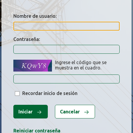
Nombre de usuario:
Contraseña:
Ingrese el código que se
muestra en el cuadro.
Recordar inicio de sesión
Iniciar
Cancelar
Reiniciar contraseña